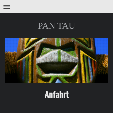
PAN TAU
Anfahrt